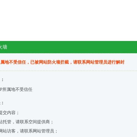
火墙
归属地不受信任，已被网站防火墙拦截，请联系网站管理员进行解封
因：
IP所属地不受信任
决：
提交内容；
站托管，请联系空间提供商；
网站访客，请联系网站管理员；